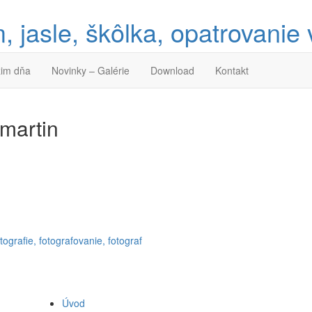
im dňa
Novinky – Galérie
Download
Kontakt
 martin
Úvod