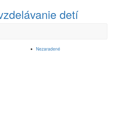
Nezaradené