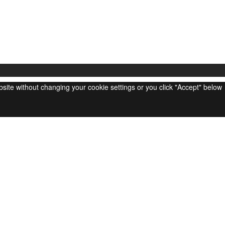
ebsite without changing your cookie settings or you click "Accept" below